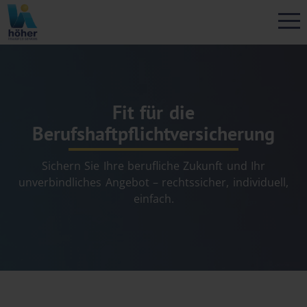
Fit für die
Berufshaftpflichtversicherung
Sichern Sie Ihre berufliche Zukunft und Ihr
unverbindliches Angebot – rechtssicher, individuell,
einfach.