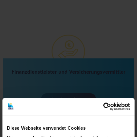
Finanzdienstleister und Versicherungsvermittler
Angebot anfragen
Diese Webseite verwendet Cookies