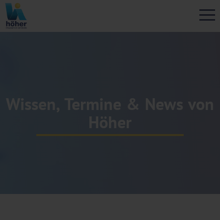
Wissen, Termine & News von
Höher