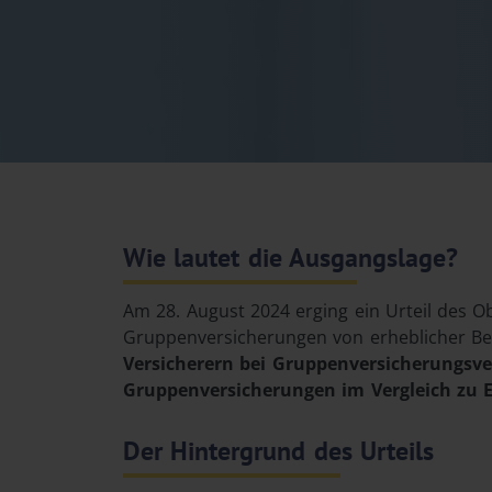
Wie lautet die Ausgangslage?
Am 28. August 2024 erging ein Urteil des O
Gruppenversicherungen von erheblicher Bed
Versicherern bei Gruppenversicherungsv
Gruppenversicherungen im Vergleich zu 
Der Hintergrund des Urteils