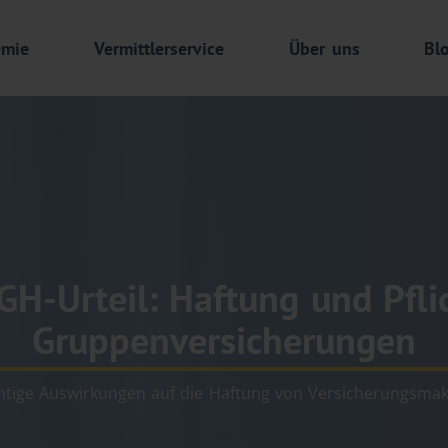
emie
Vermittlerservice
Über uns
Bl
H-Urteil: Haftung und Pfli
Gruppenversicherungen
htige Auswirkungen auf die Haftung von Versicherungsmak