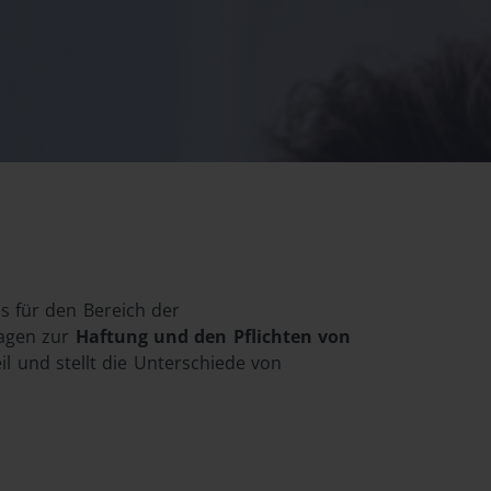
s für den Bereich der
ragen zur
Haftung und den Pflichten von
il und stellt die Unterschiede von