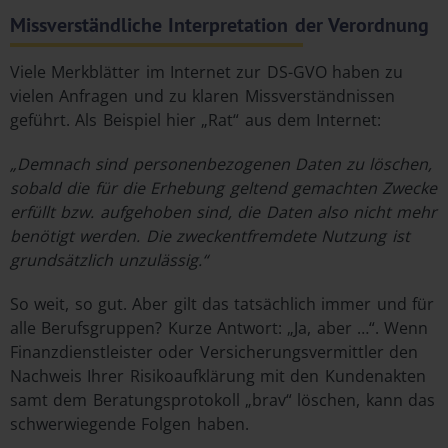
Missverständliche Interpretation der Verordnung
Viele Merkblätter im Internet zur DS-GVO haben zu
vielen Anfragen und zu klaren Missverständnissen
geführt. Als Beispiel hier „Rat“ aus dem Internet:
„Demnach sind personenbezogenen Daten zu löschen,
sobald
die für die Erhebung geltend gemachten Zwecke
erfüllt bzw. aufgehoben sind, die Daten also nicht mehr
benötigt werden. Die zweckentfremdete Nutzung ist
grundsätzlich unzulässig.“
So weit, so gut. Aber gilt das tatsächlich immer und für
alle Berufsgruppen? Kurze Antwort: „Ja, aber …“. Wenn
Finanzdienstleister oder Versicherungsvermittler den
Nachweis Ihrer Risikoaufklärung mit den Kundenakten
samt dem Beratungsprotokoll „brav“ löschen, kann das
schwerwiegende Folgen haben.