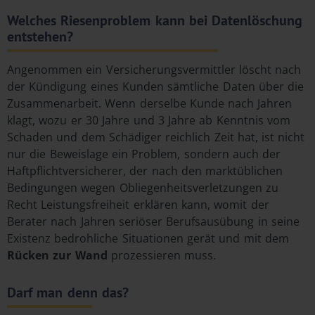
Welches Riesenproblem kann bei Datenlöschung
entstehen?
Angenommen ein Versicherungsvermittler löscht nach
der Kündigung eines Kunden sämtliche Daten über die
Zusammenarbeit. Wenn derselbe Kunde nach Jahren
klagt, wozu er 30 Jahre und 3 Jahre ab Kenntnis vom
Schaden und dem Schädiger reichlich Zeit hat, ist nicht
nur die Beweislage ein Problem, sondern auch der
Haftpflichtversicherer, der nach den marktüblichen
Bedingungen wegen Obliegenheitsverletzungen zu
Recht Leistungsfreiheit erklären kann, womit der
Berater nach Jahren seriöser Berufsausübung in seine
Existenz bedrohliche Situationen gerät und mit dem
Rücken zur Wand
prozessieren muss.
Darf man denn das?