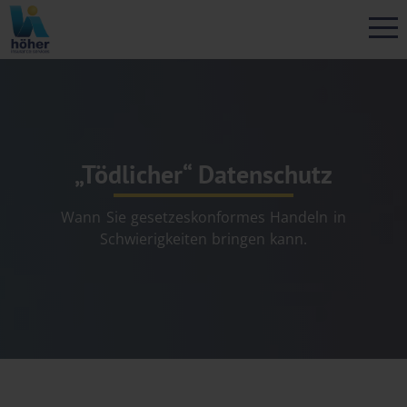
„Tödlicher“ Datenschutz
Wann Sie gesetzeskonformes Handeln in
Schwierigkeiten bringen kann.