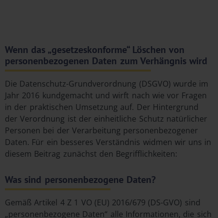
Wenn das „gesetzeskonforme“ Löschen von
personenbezogenen Daten zum Verhängnis wird
Die Datenschutz-Grundverordnung (DSGVO) wurde im
Jahr 2016 kundgemacht und wirft nach wie vor Fragen
in der praktischen Umsetzung auf. Der Hintergrund
der Verordnung ist der einheitliche Schutz natürlicher
Personen bei der Verarbeitung personenbezogener
Daten. Für ein besseres Verständnis widmen wir uns in
diesem Beitrag zunächst den Begrifflichkeiten:
Was sind personenbezogene Daten?
Gemäß Artikel 4 Z 1 VO (EU) 2016/679 (DS-GVO) sind
„personenbezogene Daten“ alle Informationen, die sich