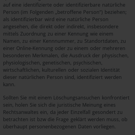
auf eine identifizierte oder identifizierbare natürliche
Person (im Folgenden „betroffene Person“) beziehen;
als identifizierbar wird eine natürliche Person
angesehen, die direkt oder indirekt, insbesondere
mittels Zuordnung zu einer Kennung wie einem
Namen, zu einer Kennnummer, zu Standortdaten, zu
einer Online-Kennung oder zu einem oder mehreren
besonderen Merkmalen, die Ausdruck der physischen,
physiologischen, genetischen, psychischen,
wirtschaftlichen, kulturellen oder sozialen Identität
dieser natürlichen Person sind, identifiziert werden
kann.
Sollten Sie mit einem Löschungsansuchen konfrontiert
sein, holen Sie sich die juristische Meinung eines
Rechtsanwaltes ein, da jeder Einzelfall gesondert zu
betrachten ist bzw die Frage geklärt werden muss, ob
überhaupt personenbezogenen Daten vorliegen.